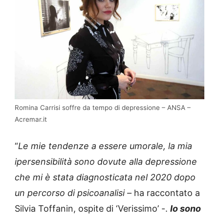
Romina Carrisi soffre da tempo di depressione – ANSA –
Acremar.it
“
Le mie tendenze a essere umorale, la mia
ipersensibilità sono dovute alla depressione
che mi è stata diagnosticata nel 2020 dopo
un percorso di psicoanalisi –
ha raccontato a
Silvia Toffanin, ospite di ‘Verissimo’ -.
Io sono