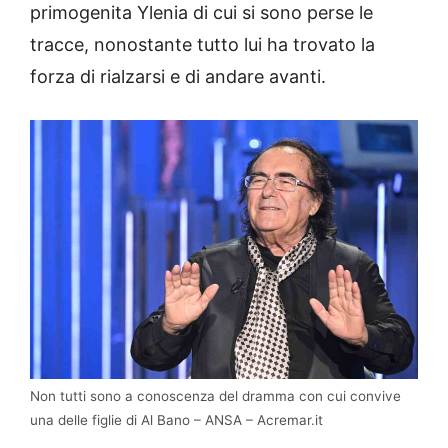
primogenita Ylenia di cui si sono perse le
tracce, nonostante tutto lui ha trovato la
forza di rialzarsi e di andare avanti.
Non tutti sono a conoscenza del dramma con cui convive
una delle figlie di Al Bano – ANSA – Acremar.it