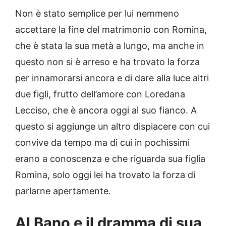
Non è stato semplice per lui nemmeno
accettare la fine del matrimonio con Romina,
che è stata la sua metà a lungo, ma anche in
questo non si è arreso e ha trovato la forza
per innamorarsi ancora e di dare alla luce altri
due figli, frutto dell’amore con Loredana
Lecciso, che è ancora oggi al suo fianco. A
questo si aggiunge un altro dispiacere con cui
convive da tempo ma di cui in pochissimi
erano a conoscenza e che riguarda sua figlia
Romina, solo oggi lei ha trovato la forza di
parlarne apertamente.
Al Bano e il dramma di sua