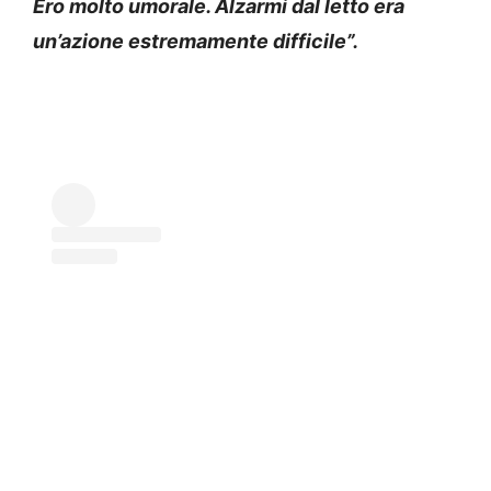
Ero molto umorale. Alzarmi dal letto era
un’azione estremamente difficile”.