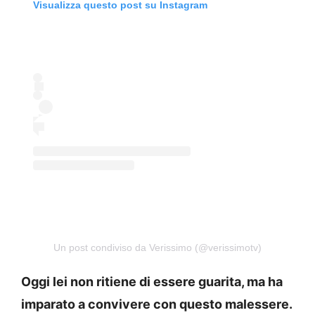
Visualizza questo post su Instagram
Un post condiviso da Verissimo (@verissimotv)
Oggi lei non ritiene di essere guarita, ma ha
imparato a convivere con questo malessere.