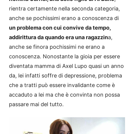
rientra certamente nella seconda categoria,
anche se pochissimi erano a conoscenza di
un problema con cui convive da tempo,
addirittura da quando era una ragazzin
a,
anche se finora pochissimi ne erano a
conoscenza. Nonostante la gioia per essere
diventata mamma di Axel Lupo quasi un anno
da, lei infatti soffre di depressione, problema
che a tratti può essere invalidante come è
accaduto a lei ma che è convinta non possa
passare mai del tutto.