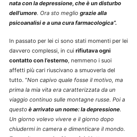
nata con la depressione, che è un disturbo
dell’umore
. Ora sto meglio
grazie alla
psicoanalisi e a una cura farmacologica”.
In passato per lei ci sono stati momenti per lei
davvero complessi, in cui
rifiutava ogni
contatto con l’esterno
, nemmeno i suoi
affetti più cari riuscivano a smuoverla del
tutto. “
Non capivo quale fosse il motivo, ma
prima la mia vita era caratterizzata da un
viaggio continuo sulle montagne russe. Poi a
questo
è arrivato un nome: la depressione
.
Un giorno volevo vivere e il giorno dopo
chiudermi in camera e dimenticare il mondo.