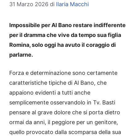
31 Marzo 2026
di
Ilaria Macchi
Impossibile per Al Bano restare indifferente
per il dramma che vive da tempo sua figlia
Romina, solo oggi ha avuto il coraggio di
parlarne.
Forza e determinazione sono certamente
caratteristiche tipiche di Al Bano, che
appaiono evidenti a tutti anche
semplicemente osservandolo in Tv. Basti
pensare al grave dolore che si porta dietro
ormai da anni, il peggiore per un genitore,
quello provocato dalla scomparsa della sua