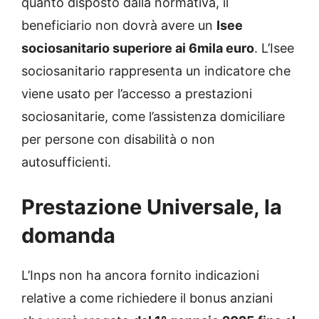
quanto disposto dalla normativa, il
beneficiario non dovrà avere un
Isee
sociosanitario superiore ai 6mila euro
. L’Isee
sociosanitario rappresenta un indicatore che
viene usato per l’accesso a prestazioni
sociosanitarie, come l’assistenza domiciliare
per persone con disabilità o non
autosufficienti.
Prestazione Universale, la
domanda
L’Inps non ha ancora fornito indicazioni
relative a come richiedere il bonus anziani