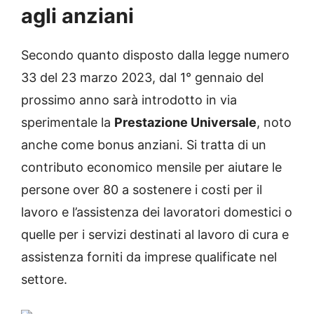
agli anziani
Secondo quanto disposto dalla legge numero
33 del 23 marzo 2023, dal 1° gennaio del
prossimo anno sarà introdotto in via
sperimentale la
Prestazione Universale
, noto
anche come bonus anziani. Si tratta di un
contributo economico mensile per aiutare le
persone over 80 a sostenere i costi per il
lavoro e l’assistenza dei lavoratori domestici o
quelle per i servizi destinati al lavoro di cura e
assistenza forniti da imprese qualificate nel
settore.