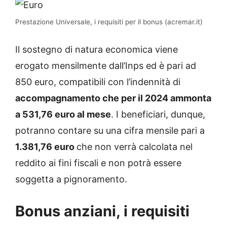
Prestazione Universale, i requisiti per il bonus (acremar.it)
Il sostegno di natura economica viene
erogato mensilmente dall’Inps ed è pari ad
850 euro, compatibili con l’indennità di
accompagnamento che per il 2024 ammonta
a 531,76 euro al mese
. I beneficiari, dunque,
potranno contare su una cifra mensile pari a
1.381,76 euro
che non verrà calcolata nel
reddito ai fini fiscali e non potrà essere
soggetta a pignoramento.
Bonus anziani, i requisiti