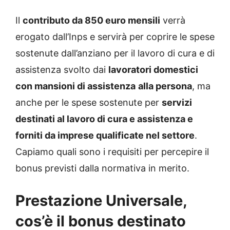
Il
contributo da 850 euro mensili
verrà
erogato dall’Inps e servirà per coprire le spese
sostenute dall’anziano per il lavoro di cura e di
assistenza svolto dai
lavoratori domestici
con mansioni di assistenza
alla persona
, ma
anche per le spese sostenute per
servizi
destinati al lavoro di cura e assistenza e
forniti da imprese qualificate nel settore
.
Capiamo quali sono i requisiti per percepire il
bonus previsti dalla normativa in merito.
Prestazione Universale,
cos’è il bonus destinato