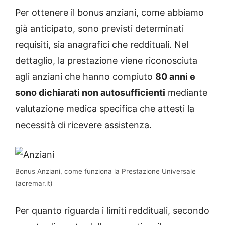
Per ottenere il bonus anziani, come abbiamo
già anticipato, sono previsti determinati
requisiti, sia anagrafici che reddituali. Nel
dettaglio, la prestazione viene riconosciuta
agli anziani che hanno compiuto
80 anni e
sono dichiarati non autosufficienti
mediante
valutazione medica specifica che attesti la
necessità di ricevere assistenza.
Bonus Anziani, come funziona la Prestazione Universale
(acremar.it)
Per quanto riguarda i limiti reddituali, secondo