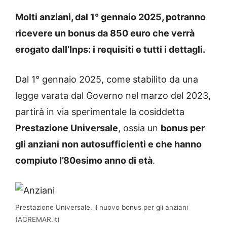
Molti anziani, dal 1° gennaio 2025, potranno
ricevere un bonus da 850 euro che verrà
erogato dall’Inps: i requisiti e tutti i dettagli.
Dal 1° gennaio 2025, come stabilito da una
legge varata dal Governo nel marzo del 2023,
partirà in via sperimentale la cosiddetta
Prestazione Universale
, ossia un
bonus per
gli anziani
non autosufficienti e che hanno
compiuto l’80esimo anno di età
.
Prestazione Universale, il nuovo bonus per gli anziani
(ACREMAR.it)