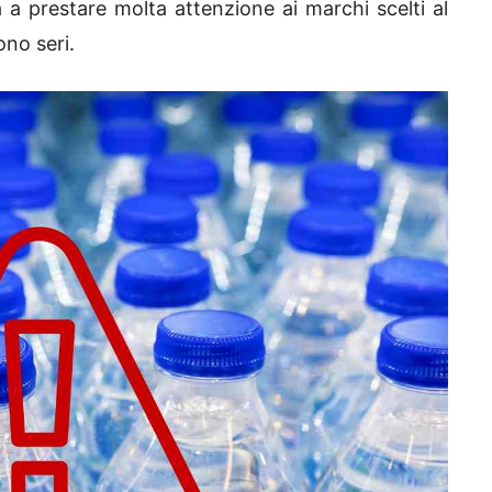
a prestare molta attenzione ai marchi scelti al
ono seri.