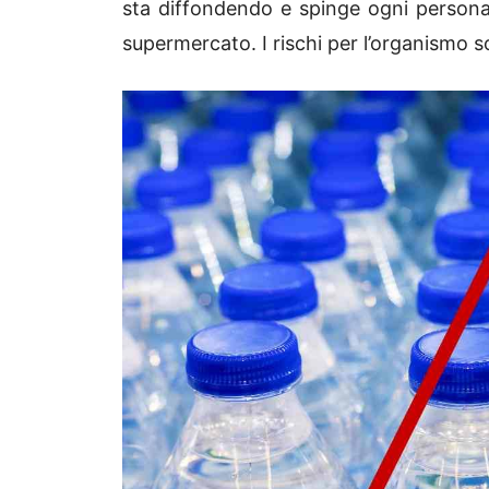
sta diffondendo e spinge ogni persona 
supermercato. I rischi per l’organismo s