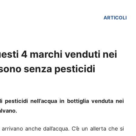
ARTICOLI
uesti 4 marchi venduti nei
 sono senza pesticidi
i pesticidi nell’acqua in bottiglia venduta nei
alvano.
 arrivano anche dall’acqua. C’è un allerta che si