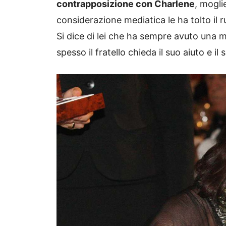
contrapposizione con Charlene
, mogli
considerazione mediatica le ha tolto il r
Si dice di lei che ha sempre avuto una m
spesso il fratello chieda il suo aiuto e il