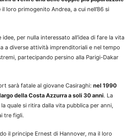
 il loro primogenito Andrea, a cui nell’86 si
dee, per nulla interessato all’idea di fare la vita
ta a diverse attività imprenditoriali e nel tempo
estremi, partecipando persino alla Parigi-Dakar
rt sarà fatale al giovane Casiraghi:
nel 1990
largo della Costa Azzurra a soli 30 anni
. La
a quale si ritira dalla vita pubblica per anni,
tre figli.
 il principe Ernest di Hannover, ma il loro