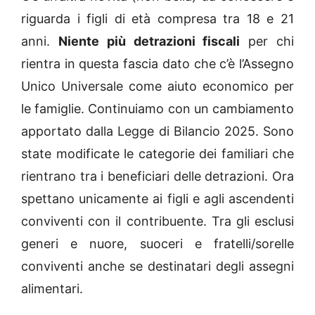
riguarda i figli di età compresa tra 18 e 21
anni.
Niente più detrazioni fiscali
per chi
rientra in questa fascia dato che c’è l’Assegno
Unico Universale come aiuto economico per
le famiglie. Continuiamo con un cambiamento
apportato dalla Legge di Bilancio 2025. Sono
state modificate le categorie dei familiari che
rientrano tra i beneficiari delle detrazioni. Ora
spettano unicamente ai figli e agli ascendenti
conviventi con il contribuente. Tra gli esclusi
generi e nuore, suoceri e fratelli/sorelle
conviventi anche se destinatari degli assegni
alimentari.