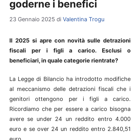
goderne i benefici
23 Gennaio 2025
di
Valentina Trogu
Il 2025 si apre con novità sulle detrazioni
fiscali per i figli a carico. Esclusi o
beneficiari, in quale categorie rientrate?
La Legge di Bilancio ha introdotto modifiche
al meccanismo delle detrazioni fiscali che i
genitori ottengono per i figli a carico.
Ricordiamo che per essere a carico bisogna
avere se under 24 un reddito entro 4.000
euro e se over 24 un reddito entro 2.840,51
euro.