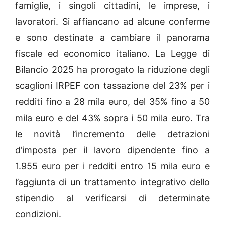
famiglie, i singoli cittadini, le imprese, i
lavoratori. Si affiancano ad alcune conferme
e sono destinate a cambiare il panorama
fiscale ed economico italiano. La Legge di
Bilancio 2025 ha prorogato la riduzione degli
scaglioni IRPEF con tassazione del 23% per i
redditi fino a 28 mila euro, del 35% fino a 50
mila euro e del 43% sopra i 50 mila euro. Tra
le novità l’incremento delle detrazioni
d’imposta per il lavoro dipendente fino a
1.955 euro per i redditi entro 15 mila euro e
l’aggiunta di un trattamento integrativo dello
stipendio al verificarsi di determinate
condizioni.