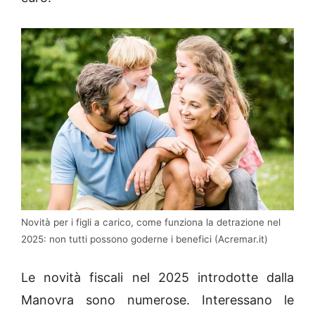
Novità per i figli a carico, come funziona la detrazione nel
2025: non tutti possono goderne i benefici (Acremar.it)
Le novità fiscali nel 2025 introdotte dalla
Manovra sono numerose. Interessano le