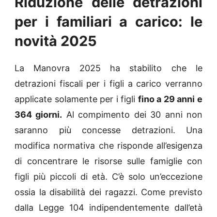
Riduzione delle detrazioni
per i familiari a carico: le
novità 2025
La Manovra 2025 ha stabilito che le
detrazioni fiscali per i figli a carico verranno
applicate solamente per i figli
fino a 29 anni e
364 giorni.
Al compimento dei 30 anni non
saranno più concesse detrazioni. Una
modifica normativa che risponde all’esigenza
di concentrare le risorse sulle famiglie con
figli più piccoli di età. C’è solo un’eccezione
ossia la disabilità dei ragazzi. Come previsto
dalla Legge 104 indipendentemente dall’età