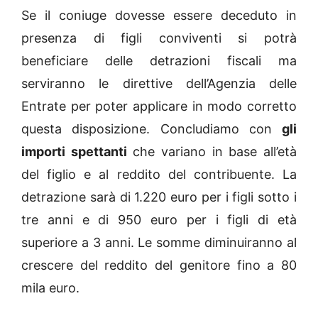
Se il coniuge dovesse essere deceduto in
presenza di figli conviventi si potrà
beneficiare delle detrazioni fiscali ma
serviranno le direttive dell’Agenzia delle
Entrate per poter applicare in modo corretto
questa disposizione. Concludiamo con
gli
importi spettanti
che variano in base all’età
del figlio e al reddito del contribuente. La
detrazione sarà di 1.220 euro per i figli sotto i
tre anni e di 950 euro per i figli di età
superiore a 3 anni. Le somme diminuiranno al
crescere del reddito del genitore fino a 80
mila euro.