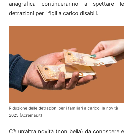
anagrafica continueranno a spettare le
detrazioni per i figli a carico disabili.
Riduzione delle detrazioni per i familiari a carico: le novità
2025 (Acremar.it)
C’è un’altra novità (non bella) da conoscere e