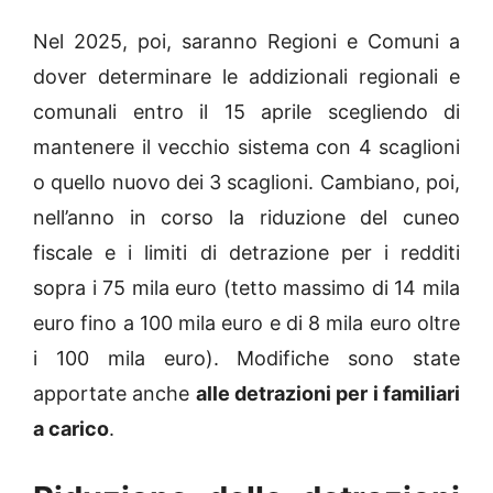
Nel 2025, poi, saranno Regioni e Comuni a
dover determinare le addizionali regionali e
comunali entro il 15 aprile scegliendo di
mantenere il vecchio sistema con 4 scaglioni
o quello nuovo dei 3 scaglioni. Cambiano, poi,
nell’anno in corso la riduzione del cuneo
fiscale e i limiti di detrazione per i redditi
sopra i 75 mila euro (tetto massimo di 14 mila
euro fino a 100 mila euro e di 8 mila euro oltre
i 100 mila euro). Modifiche sono state
apportate anche
alle detrazioni per i familiari
a carico
.