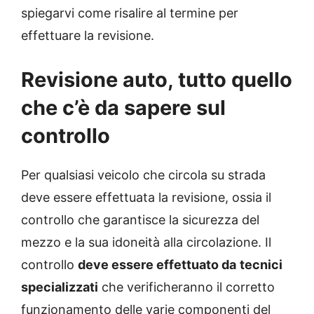
spiegarvi come risalire al termine per
effettuare la revisione.
Revisione auto, tutto quello
che c’è da sapere sul
controllo
Per qualsiasi veicolo che circola su strada
deve essere effettuata la revisione, ossia il
controllo che garantisce la sicurezza del
mezzo e la sua idoneità alla circolazione. Il
controllo
deve essere effettuato da
tecnici
specializzati
che verificheranno il corretto
funzionamento delle varie componenti del