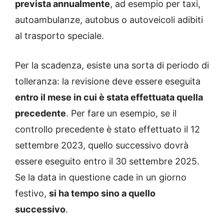
prevista annualmente
, ad esempio per taxi,
autoambulanze, autobus o autoveicoli adibiti
al trasporto speciale.
Per la scadenza, esiste una sorta di periodo di
tolleranza: la revisione deve essere eseguita
entro il mese in cui è stata effettuata quella
precedente
. Per fare un esempio, se il
controllo precedente è stato effettuato il 12
settembre 2023, quello successivo dovrà
essere eseguito entro il 30 settembre 2025.
Se la data in questione cade in un giorno
festivo,
si ha tempo sino a quello
successivo
.