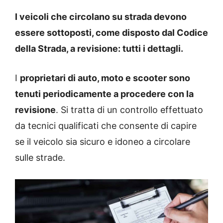
I veicoli che circolano su strada devono
essere sottoposti, come disposto dal Codice
della Strada, a revisione: tutti i dettagli.
I
proprietari di auto, moto e scooter sono
tenuti periodicamente a procedere con la
revisione
. Si tratta di un controllo effettuato
da tecnici qualificati che consente di capire
se il veicolo sia sicuro e idoneo a circolare
sulle strade.