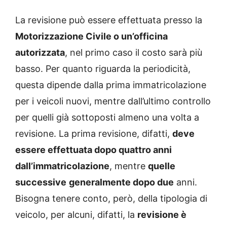
La revisione può essere effettuata presso la
Motorizzazione Civile o un’officina
autorizzata
, nel primo caso il costo sarà più
basso. Per quanto riguarda la periodicità,
questa dipende dalla prima immatricolazione
per i veicoli nuovi, mentre dall’ultimo controllo
per quelli già sottoposti almeno una volta a
revisione. La prima revisione, difatti,
deve
essere effettuata dopo quattro anni
dall’immatricolazione
, mentre
quelle
successive
generalmente dopo due
anni.
Bisogna tenere conto, però, della tipologia di
veicolo, per alcuni, difatti, la
revisione è