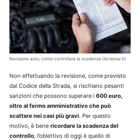
Revisione auto, come controllare la scadenza (Acremar.it)
Non effettuando la revisione, come previsto
dal Codice della Strada, si rischiano pesanti
sanzioni che possono superare i
600 euro,
oltre al fermo amministrativo che può
scattare nei casi più gravi
. Per questo
motivo, è bene
ricordare la scadenza del
controllo
, l’obiettivo di oggi è quello di