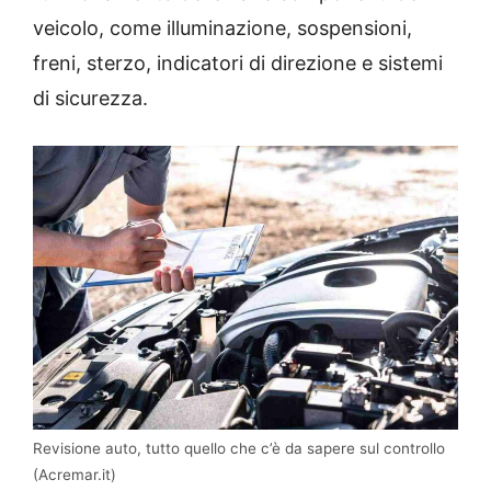
veicolo, come illuminazione, sospensioni,
freni, sterzo, indicatori di direzione e sistemi
di sicurezza.
Revisione auto, tutto quello che c’è da sapere sul controllo
(Acremar.it)