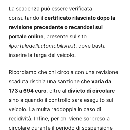
La scadenza può essere verificata
consultando il
certificato rilasciato dopo la
revisione precedente o recandosi sul
portale online
, presente sul sito
ilportaledellautomobilista.it
, dove basta
inserire la targa del veicolo.
Ricordiamo che chi circola con una revisione
scaduta rischia una sanzione che
varia da
173 a 694 euro
, oltre al
divieto di circolare
sino a quando il controllo sarà eseguito sul
veicolo. La multa raddoppia in caso di
recidività. Infine, per chi viene sorpreso a
circolare durante il periodo di sospensione