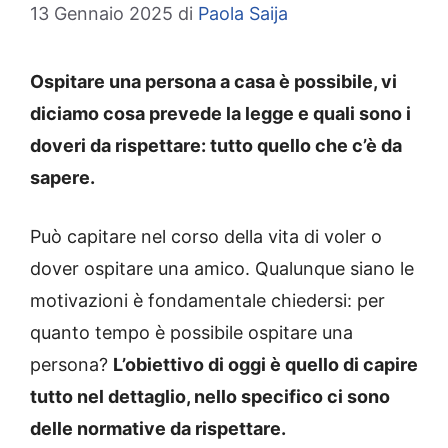
13 Gennaio 2025
di
Paola Saija
Ospitare una persona a casa è possibile, vi
diciamo cosa prevede la legge e quali sono i
doveri da rispettare: tutto quello che c’è da
sapere.
Può capitare nel corso della vita di voler o
dover ospitare una amico. Qualunque siano le
motivazioni è fondamentale chiedersi: per
quanto tempo è possibile ospitare una
persona?
L’obiettivo di oggi è quello di capire
tutto nel dettaglio, nello specifico ci sono
delle normative da rispettare.