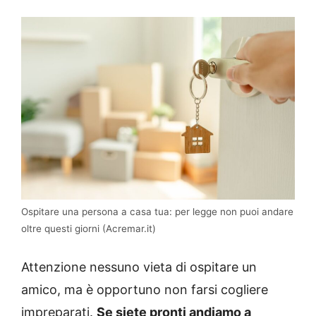
Ospitare una persona a casa tua: per legge non puoi andare
oltre questi giorni (Acremar.it)
Attenzione nessuno vieta di ospitare un
amico, ma è opportuno non farsi cogliere
impreparati.
Se siete pronti andiamo a