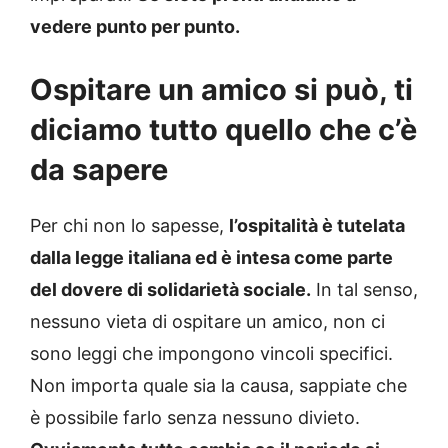
vedere punto per punto.
Ospitare un amico si può, ti
diciamo tutto quello che c’è
da sapere
Per chi non lo sapesse,
l’ospitalità è tutelata
dalla legge italiana ed è intesa come parte
del dovere di solidarietà sociale.
In tal senso,
nessuno vieta di ospitare un amico, non ci
sono leggi che impongono vincoli specifici.
Non importa quale sia la causa, sappiate che
è possibile farlo senza nessuno divieto.