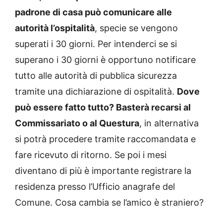
padrone di casa può comunicare alle
autorità l’ospitalità
, specie se vengono
superati i 30 giorni. Per intenderci se si
superano i 30 giorni è opportuno notificare
tutto alle autorità di pubblica sicurezza
tramite una dichiarazione di ospitalità.
Dove
può essere fatto tutto? Basterà recarsi al
Commissariato o al Questura
, in alternativa
si potrà procedere tramite raccomandata e
fare ricevuto di ritorno. Se poi i mesi
diventano di più è importante registrare la
residenza presso l’Ufficio anagrafe del
Comune. Cosa cambia se l’amico è straniero?