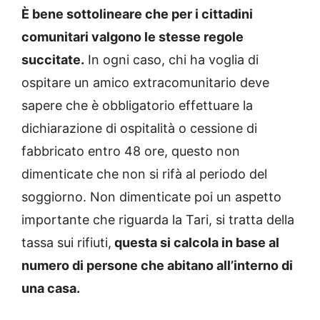
È bene sottolineare che per i cittadini
comunitari valgono le stesse regole
succitate.
In ogni caso, chi ha voglia di
ospitare un amico extracomunitario deve
sapere che è obbligatorio effettuare la
dichiarazione di ospitalità o cessione di
fabbricato entro 48 ore, questo non
dimenticate che non si rifà al periodo del
soggiorno. Non dimenticate poi un aspetto
importante che riguarda la Tari, si tratta della
tassa sui rifiuti,
questa si calcola in base al
numero di persone che abitano all’interno di
una casa.