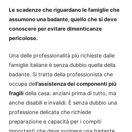
Le scadenze che riguardano le famiglie che
assumono una badante, quello che si deve
conoscere per evitare dimenticanze
pericolose.
Una delle professionalità più richieste dalle
famiglie italiane è senza dubbio quella della
badante. Si tratta della professionista che
occupa del
l’assistenza dei componenti più
fragili
della casa: anziani prima di tutto, ma
anche disabili e invalidi. È senza dubbio una
professione delicata che richiede
preparazione e capacità per i compiti
importanti che deve svolgere una badante.