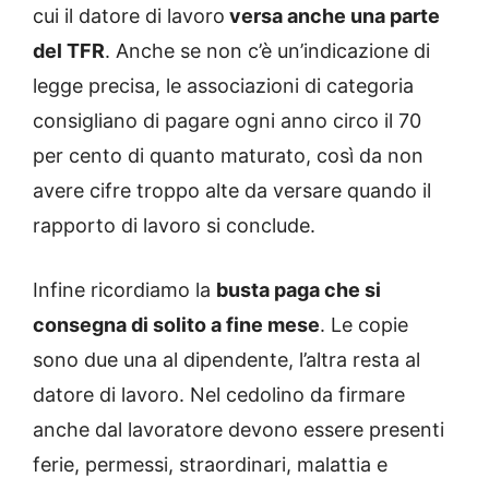
cui il datore di lavoro
versa anche una parte
del TFR
. Anche se non c’è un’indicazione di
legge precisa, le associazioni di categoria
consigliano di pagare ogni anno circo il 70
per cento di quanto maturato, così da non
avere cifre troppo alte da versare quando il
rapporto di lavoro si conclude.
Infine ricordiamo la
busta paga che si
consegna di solito a fine mese
. Le copie
sono due una al dipendente, l’altra resta al
datore di lavoro. Nel cedolino da firmare
anche dal lavoratore devono essere presenti
ferie, permessi, straordinari, malattia e