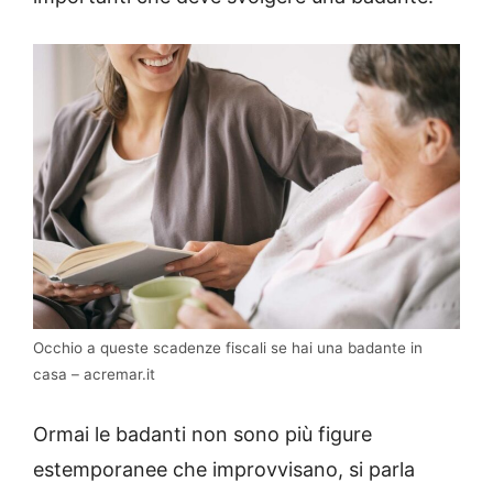
Occhio a queste scadenze fiscali se hai una badante in
casa – acremar.it
Ormai le badanti non sono più figure
estemporanee che improvvisano, si parla