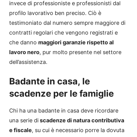
invece di professioniste e professionisti dal
profilo lavorativo ben preciso. Ciò è
testimoniato dal numero sempre maggiore di
contratti regolari che vengono registrati e
che danno
maggiori garanzie rispetto al
lavoro nero
, pur molto presente nel settore
dell’assistenza.
Badante in casa, le
scadenze per le famiglie
Chi ha una badante in casa deve ricordare
una serie di
scadenze di natura contributiva
e fiscale
, su cui è necessario porre la dovuta