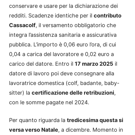
conservare e usare per la dichiarazione dei
redditi. Scadenze identiche per il
contributo
Cassacolf
, il versamento obbligatorio che
integra l’assistenza sanitaria e assicurativa
pubblica. L’importo è 0,06 euro l’ora, di cui
0,04 a carica del lavoratore e 0,02 euro a
carico del datore. Entro il
17 marzo 2025
il
datore di lavoro poi deve consegnare alla
lavoratrice domestica (colf, badante, baby-
sitter) la
certificazione delle retribuzioni
,
con le somme pagate nel 2024.
Per quanto riguarda la
tredicesima questa si
versa verso Natale
, a dicembre. Momento in