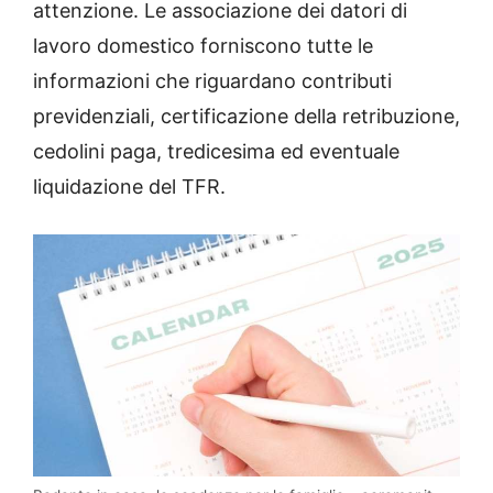
attenzione. Le associazione dei datori di
lavoro domestico forniscono tutte le
informazioni che riguardano contributi
previdenziali, certificazione della retribuzione,
cedolini paga, tredicesima ed eventuale
liquidazione del TFR.