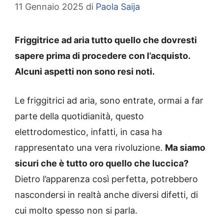
11 Gennaio 2025
di
Paola Saija
Friggitrice ad aria tutto quello che dovresti
sapere prima di procedere con l’acquisto.
Alcuni aspetti non sono resi noti.
Le friggitrici ad aria, sono entrate, ormai a far
parte della quotidianità, questo
elettrodomestico, infatti, in casa ha
rappresentato una vera rivoluzione.
Ma siamo
sicuri che è tutto oro quello che luccica?
Dietro l’apparenza così perfetta, potrebbero
nascondersi in realtà anche diversi difetti, di
cui molto spesso non si parla.