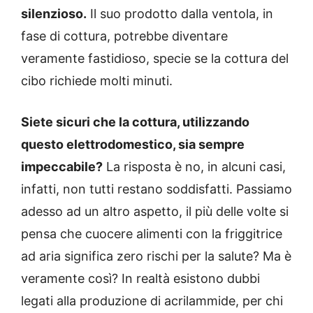
silenzioso.
Il suo prodotto dalla ventola, in
fase di cottura, potrebbe diventare
veramente fastidioso, specie se la cottura del
cibo richiede molti minuti.
Siete sicuri che la cottura, utilizzando
questo elettrodomestico, sia sempre
impeccabile?
La risposta è no, in alcuni casi,
infatti, non tutti restano soddisfatti. Passiamo
adesso ad un altro aspetto, il più delle volte si
pensa che cuocere alimenti con la friggitrice
ad aria significa zero rischi per la salute? Ma è
veramente così? In realtà esistono dubbi
legati alla produzione di acrilammide, per chi