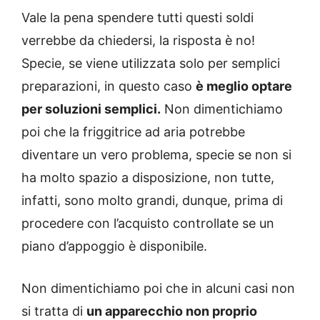
Vale la pena spendere tutti questi soldi
verrebbe da chiedersi, la risposta è no!
Specie, se viene utilizzata solo per semplici
preparazioni, in questo caso
è meglio optare
per soluzioni semplici.
Non dimentichiamo
poi che la friggitrice ad aria potrebbe
diventare un vero problema, specie se non si
ha molto spazio a disposizione, non tutte,
infatti, sono molto grandi, dunque, prima di
procedere con l’acquisto controllate se un
piano d’appoggio è disponibile.
Non dimentichiamo poi che in alcuni casi non
si tratta di
un apparecchio non proprio