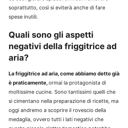
soprattutto, così si eviterà anche di fare
spese inutili.
Quali sono gli aspetti
negativi della friggitrice ad
aria?
La friggitrice ad aria, come abbiamo detto già
è praticamente,
ormai la protagonista di
moltissime cucine. Sono tantissimi quelli che
si cimentano nella preparazione di ricette, ma
oggi andremo a scoprire il rovescio della
medaglia, ovvero tutti i lati negativi che