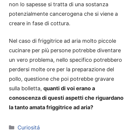
non lo sapesse si tratta di una sostanza
potenzialmente cancerogena che si viene a
creare in fase di cottura.
Nel caso di friggitrice ad aria molto piccole
cucinare per più persone potrebbe diventare
un vero problema, nello specifico potrebbero
perdersi molte ore per la preparazione del
pollo, questione che poi potrebbe gravare
sulla bolletta,
quanti di voi erano a
conoscenza di questi aspetti che riguardano
la tanto amata friggitrice ad aria?
Categorie
Curiositá