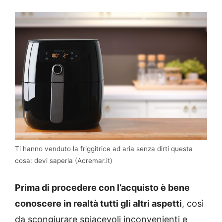
Ti hanno venduto la friggitrice ad aria senza dirti questa
cosa: devi saperla (Acremar.it)
Prima di procedere con l’acquisto è bene
conoscere in realtà tutti gli altri aspetti
, così
da scongiurare spiacevoli inconvenienti e