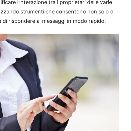
care l’interazione tra i proprietari delle varie
Utilizzando strumenti che consentono non solo di
 di rispondere ai messaggi in modo rapido.