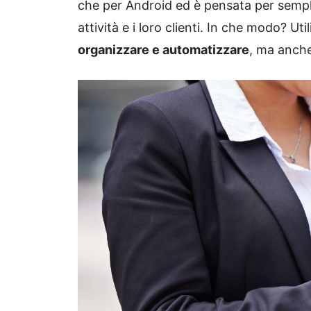
che per Android ed è pensata per semplifi
attività e i loro clienti. In che modo? 
organizzare e automatizzare
, ma anche