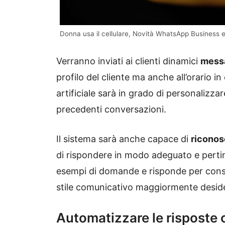
Donna usa il cellulare, Novità WhatsApp Business e
Verranno inviati ai clienti dinamici
messa
profilo del cliente ma anche all’orario in
artificiale sarà in grado di personalizza
precedenti conversazioni.
Il sistema sarà anche capace di
riconos
di rispondere in modo adeguato e pertine
esempi di domande e risponde per consenti
stile comunicativo maggiormente desid
Automatizzare le risposte 